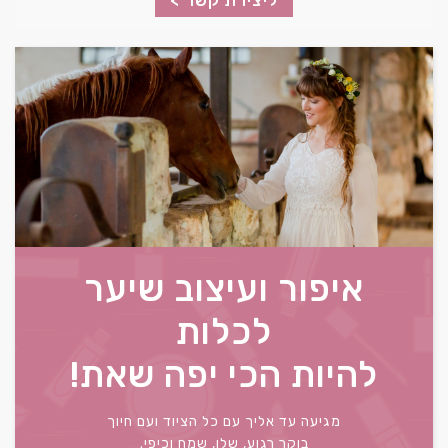
איפור ועיצוב שיער
לכלות
להיות הכי יפה שאת!
מגיעה עד אליך עם כל הציוד ועם חיוך
בוקר רגוע, שלו, שמח וכיפי.