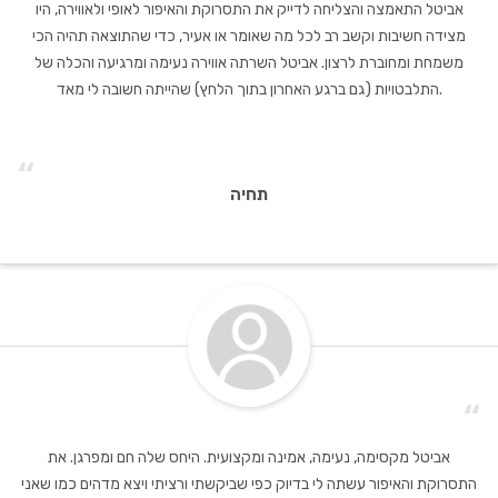
אביטל התאמצה והצליחה לדייק את התסרוקת והאיפור לאופי ולאווירה, היו
מצידה חשיבות וקשב רב לכל מה שאומר או אעיר, כדי שהתוצאה תהיה הכי
משמחת ומחוברת לרצון. אביטל השרתה אווירה נעימה ומרגיעה והכלה של
התלבטויות (גם ברגע האחרון בתוך הלחץ) שהייתה חשובה לי מאד.
“
תחיה
“
אביטל מקסימה, נעימה, אמינה ומקצועית. היחס שלה חם ומפרגן. את
התסרוקת והאיפור עשתה לי בדיוק כפי שביקשתי ורציתי ויצא מדהים כמו שאני