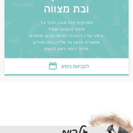
ובת מצווה
תסרוקות בכל סגנון ולכל גיל
איפור מקצועי ועמיד
איפור עדין לנערות למראה טבעי ומחמיא
אפשרות הגעה עד אליכן ביום האירוע
סידור כיסויי ראש לנשים
לקביעת ניסיון
גלריית