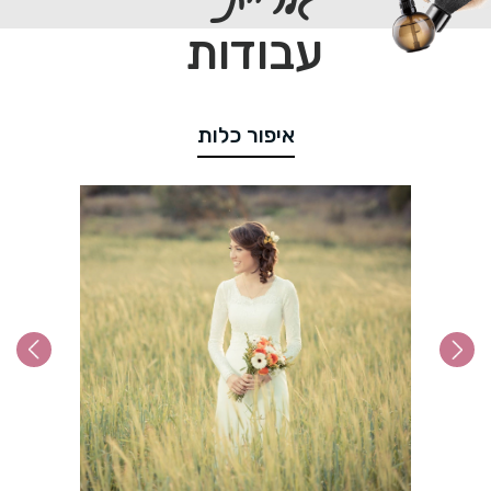
עבודות
איפור כלות