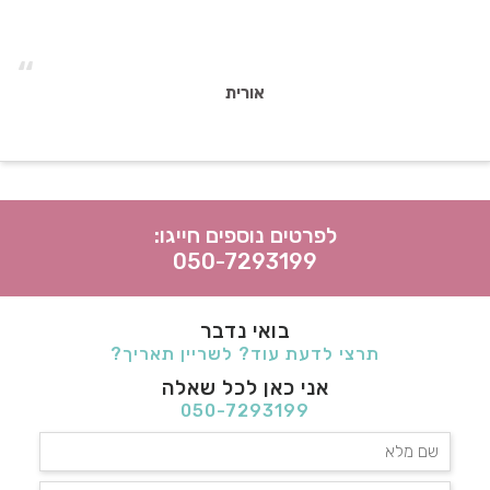
“
אורית
לפרטים נוספים חייגו:
050-7293199
בואי נדבר
תרצי לדעת עוד? לשריין תאריך?
אני כאן לכל שאלה
050-7293199