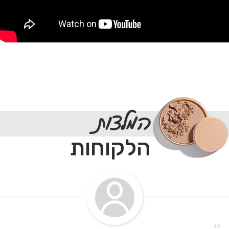
המלצות
הלקוחות