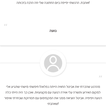
אוהבת. הרגשתי יפייפה ביום החתונה שלי וזה הרבה בזכותה!
“
נועה
“
מהרגע שהכרתי את אביטל החוויה הייתה נפלאה! חיפשתי מישהי שתגיע אלי
למקום האירוע ותשרה עלי אוירה רגועה עם מקצועיות. ואכן כך היה הייתי כלה
רגועה ויפיפיה. אביטל הוציאה ממני את המקסימום עם תסרוקת שבחרתי ואיפור
שאהבתי!