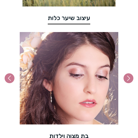
עיצוב שיער כלות
בת מצוה וילדות